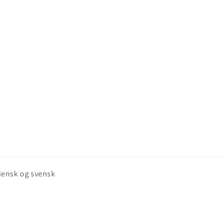
aliensk og svensk